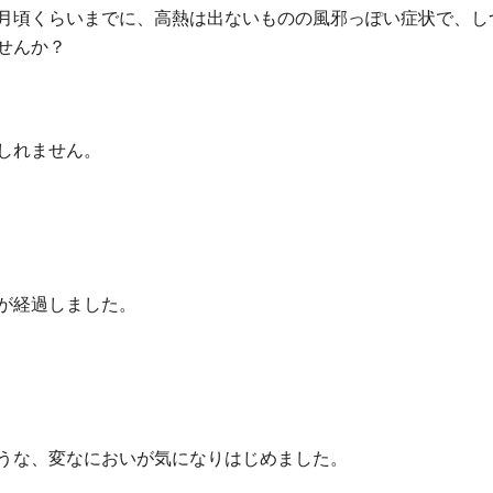
月頃くらいまでに、高熱は出ないものの風邪っぽい症状で、し
せんか？
しれません。
が経過しました。
うな、変なにおいが気になりはじめました。