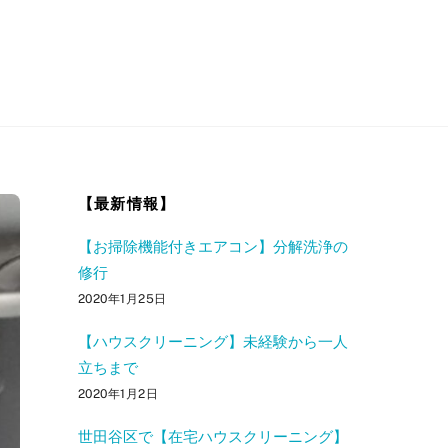
【最新情報】
【お掃除機能付きエアコン】分解洗浄の
修行
2020年1月25日
【ハウスクリーニング】未経験から一人
立ちまで
2020年1月2日
世田谷区で【在宅ハウスクリーニング】