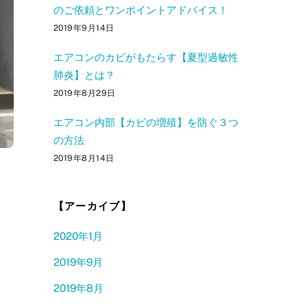
のご依頼とワンポイントアドバイス！
2019年9月14日
エアコンのカビがもたらす【夏型過敏性
肺炎】とは？
2019年8月29日
エアコン内部【カビの増殖】を防ぐ３つ
の方法
2019年8月14日
【アーカイブ】
2020年1月
2019年9月
2019年8月