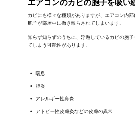
エアコンのカビの胞子を吸い
カビにも様々な種類がありますが、エアコン内部
胞子が部屋中に撒き散らされてしまいます。
知らず知らずのうちに、浮遊しているカビの胞子
てしまう可能性があります。
喘息
肺炎
アレルギー性鼻炎
アトピー性皮膚炎などの皮膚の異常