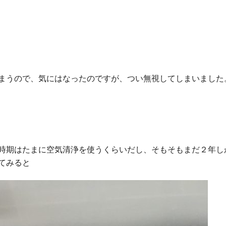
まうので、気にはなったのですが、つい無視してしまいました
時期はたまに空気清浄を使うくらいだし、そもそもまだ２年し
てみると