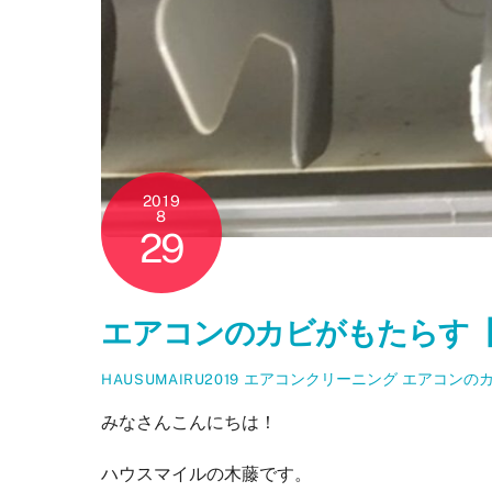
2019
8
29
エアコンのカビがもたらす
エアコンクリーニング
エアコンの
HAUSUMAIRU2019
みなさんこんにちは！
ハウスマイルの木藤です。