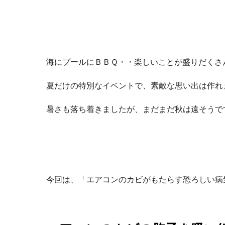
海にプールにＢＢＱ・・楽しいことが盛りだくさ
夏だけの特別なイベントで、素敵な思い出は作れ
暑さも落ち着きましたが、まだまだ秋は遠そうで
今回は、「エアコンのカビがもたらす恐ろしい病