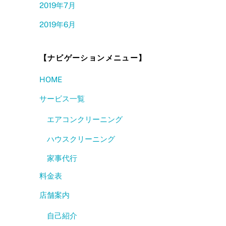
2019年7月
2019年6月
【ナビゲーションメニュー】
HOME
サービス一覧
エアコンクリーニング
ハウスクリーニング
家事代行
料金表
店舗案内
自己紹介