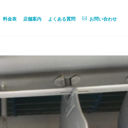
料金表
店舗案内
よくある質問
お問い合わせ