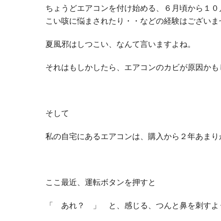
ちょうどエアコンを付け始める、６月頃から１０
こい咳に悩まされたり・・などの経験はございま
夏風邪はしつこい、なんて言いますよね。
それはもしかしたら、エアコンのカビが原因かも
そして
私の自宅にあるエアコンは、購入から２年あまり
ここ最近、運転ボタンを押すと
「 あれ？ 」 と、感じる、つんと鼻を刺すよ