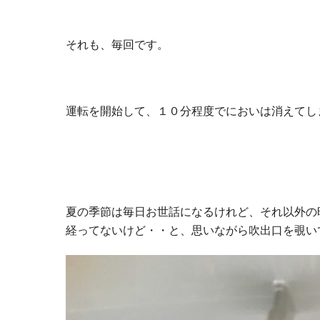
それも、毎回です。
運転を開始して、１０分程度でにおいは消えてし
夏の季節は毎日お世話になるけれど、それ以外の
経ってないけど・・と、思いながら吹出口を覗い