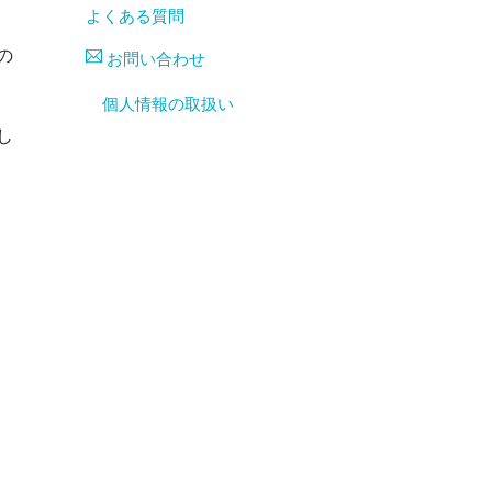
よくある質問
の
お問い合わせ
個人情報の取扱い
し