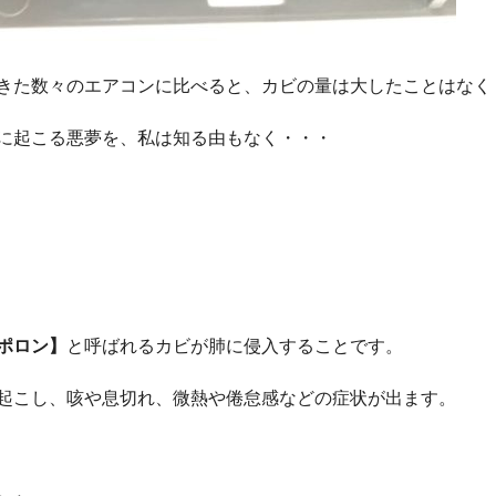
きた数々のエアコンに比べると、カビの量は大したことはなく
に起こる悪夢を、私は知る由もなく・・・
ポロン】
と呼ばれるカビが肺に侵入することです。
起こし、咳や息切れ、微熱や倦怠感などの症状が出ます。