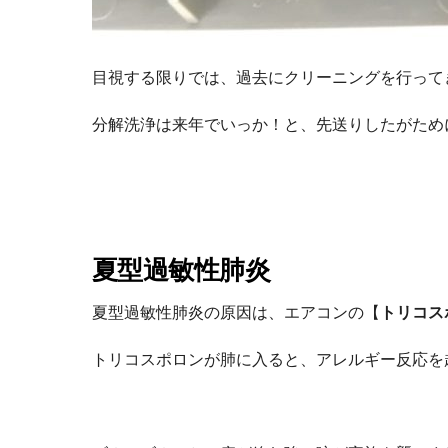
目視する限りでは、過去にクリーニングを行って
分解洗浄は来年でいっか！と、先送りしたがため
夏型過敏性肺炎
夏型過敏性肺炎の原因は、エアコンの【
トリコス
トリコスポロンが肺に入ると、アレルギー反応を