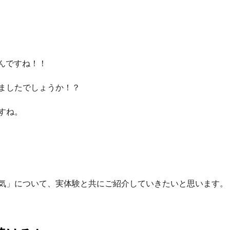
んですね！！
ましたでしょうか！？
すね。
気」について、実体験と共にご紹介していきたいと思います。