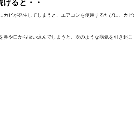
続けると・・
にカビが発生してしまうと、エアコンを使用するたびに、カビ
を鼻や口から吸い込んでしまうと、次のような病気を引き起こ