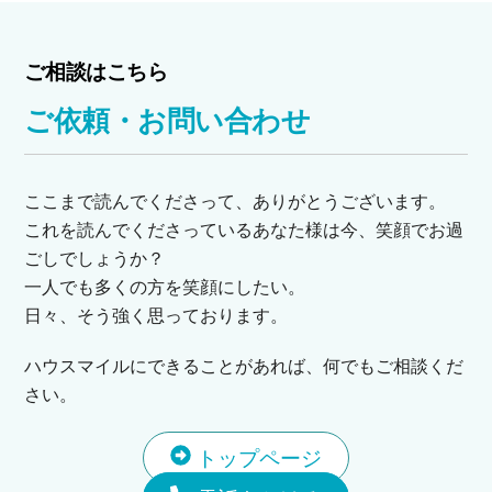
ご相談はこちら
ご依頼・お問い合わせ
ここまで読んでくださって、ありがとうございます。
これを読んでくださっているあなた様は今、笑顔でお過
ごしでしょうか？
一人でも多くの方を笑顔にしたい。
日々、そう強く思っております。
ハウスマイルにできることがあれば、何でもご相談くだ
さい。
トップページ