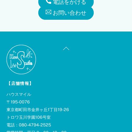
電話をかける
お問い合わせ
Back
To
Top
【店舗情報】
ハウスマイル
〒195-0076
東京都町田市金井ヶ丘1丁目19-26
トロワ玉川学園106号室
電話：080-4794-2525