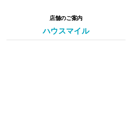
店舗のご案内
ハウスマイル