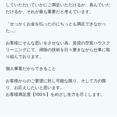
していただいていかにご満足いただけるか、喜んでいた
だけるか、それが最も重要だと考えています。
「せっかくお金を払ったのにちっとも満足できなかっ
た…」
お客様にそんな思いをさせない為、賃貸の空室ハウスク
リーニングにて、掃除の技術を日々磨きながら仕事に取
り組んでおります。
個人事業だからできること
お客様からのご要望に対し可能な限り、そして力の限
り、お応えしたいと思います。
お客様満足度【100％】をめざし全力を尽くします。