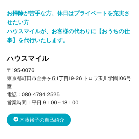
お掃除が苦手な方、休日はプライベートを充実さ
せたい方
ハウスマイルが、お客様の代わりに【おうちの仕
事】を代行いたします。
ハウスマイル
〒195-0076
東京都町田市金井ヶ丘1丁目19-26 トロワ玉川学園106号
室
電話：080-4794-2525
営業時間：平日 9：00～18：00
木藤裕子の自己紹介